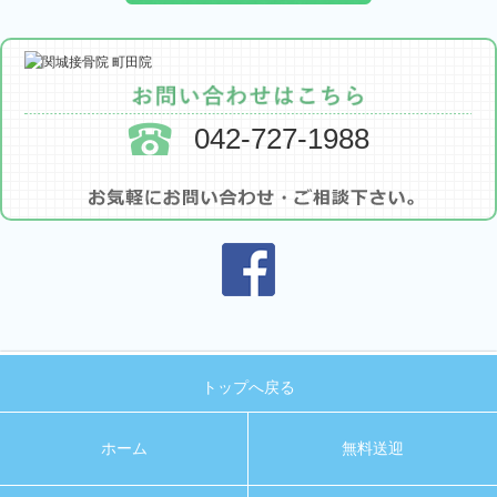
042-727-1988
トップへ戻る
ホーム
無料送迎