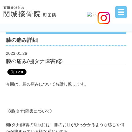
膝の痛み詳細
2023.01.26
膝の痛み(棚タナ障害)②
今回は、膝の痛みについてお話し致します。
《棚(タナ)障害について》
棚(タナ)障害の症状には、膝のお皿がひっかかるような感じや何
かが挟まっている様な感じがする。