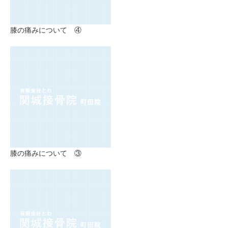
膝の痛みについて ④
膝の痛みについて ③