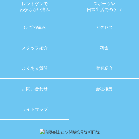
レントゲンで
スポーツや
わからない痛み
日常生活でのケガ
ひざの痛み
アクセス
スタッフ紹介
料金
よくある質問
症例紹介
お問い合わせ
会社概要
サイトマップ