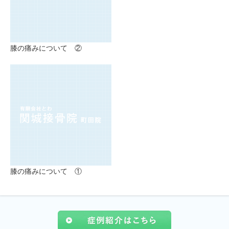
膝の痛みについて ②
膝の痛みについて ①