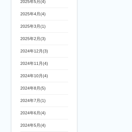
2025年5月(4)
2025年4月(4)
2025年3月(1)
2025年2月(3)
2024年12月(3)
2024年11月(4)
2024年10月(4)
2024年8月(5)
2024年7月(1)
2024年6月(4)
2024年5月(4)