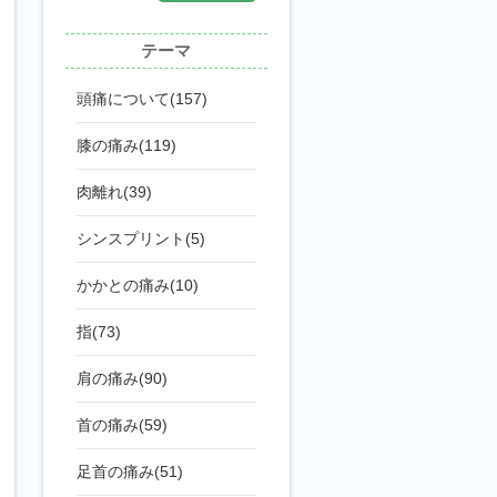
テーマ
頭痛について(157)
膝の痛み(119)
肉離れ(39)
シンスプリント(5)
かかとの痛み(10)
指(73)
肩の痛み(90)
首の痛み(59)
足首の痛み(51)