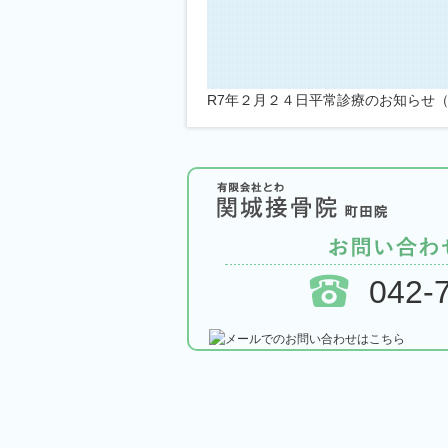
R7年２月２４日平常診療のお知らせ
042-