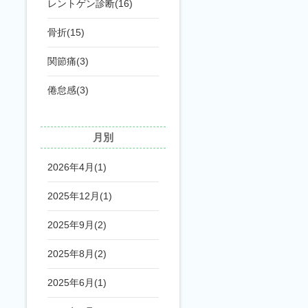
レントゲン診断(16)
骨折(15)
関節痛(3)
倦怠感(3)
月別
2026年4月(1)
2025年12月(1)
2025年9月(2)
2025年8月(2)
2025年6月(1)