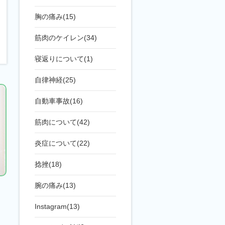
胸の痛み(15)
筋肉のケイレン(34)
寝返りについて(1)
自律神経(25)
自動車事故(16)
筋肉について(42)
炎症について(22)
捻挫(18)
腕の痛み(13)
Instagram(13)