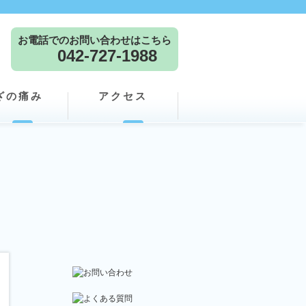
お電話でのお問い合わせはこちら
042-727-1988
ざの痛み
アクセス