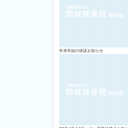
年末年始の休診お知らせ