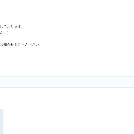
しております。
ん。）
お知らせをごらん下さい。