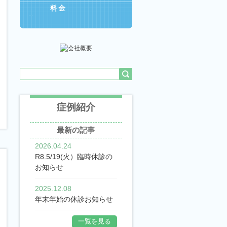
料金
症例紹介
最新の記事
2026.04.24
R8.5/19(火）臨時休診の
お知らせ
2025.12.08
年末年始の休診お知らせ
一覧を見る