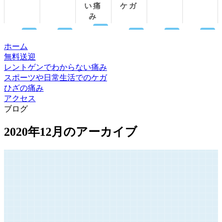
い痛
ケガ
み
ホーム
無料送迎
レントゲンでわからない痛み
スポーツや日常生活でのケガ
ひざの痛み
アクセス
ブログ
2020年12月のアーカイブ