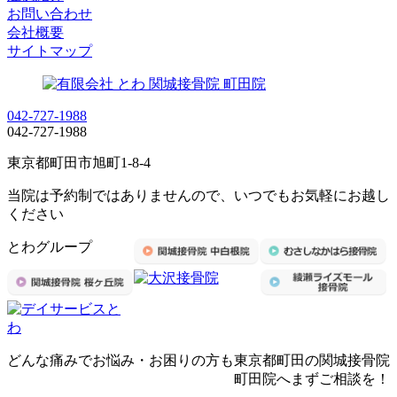
お問い合わせ
会社概要
サイトマップ
042-727-1988
042-727-1988
東京都町田市旭町1-8-4
当院は予約制ではありませんので、いつでもお気軽にお越し
ください
とわグループ
どんな痛みでお悩み・お困りの方も東京都町田の関城接骨院
町田院へまずご相談を！