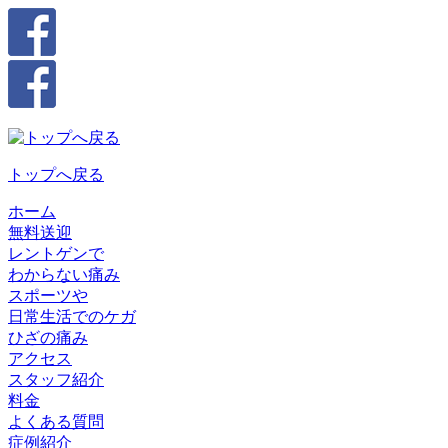
トップへ戻る
ホーム
無料送迎
レントゲンで
わからない痛み
スポーツや
日常生活でのケガ
ひざの痛み
アクセス
スタッフ紹介
料金
よくある質問
症例紹介