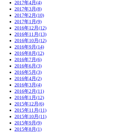
2017年4月(4)
2017年3月(8)
2017年2月(10)
2017年1月(9)
2016年12月(12)
2016年11月(13)
2016年10月(12)
2016年9月(14)
2016年8月(12)
2016年7月(6)
2016年6月(3)
2016年5月(3)
2016年4月(2)
2016年3月(4)
2016年2月(11)
2016年1月(12)
2015年12月(6)
2015年11月(11)
2015年10月(11)
2015年9月(9)
2015年8月(1)