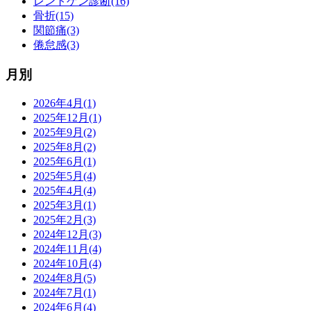
レントゲン診断(16)
骨折(15)
関節痛(3)
倦怠感(3)
月別
2026年4月(1)
2025年12月(1)
2025年9月(2)
2025年8月(2)
2025年6月(1)
2025年5月(4)
2025年4月(4)
2025年3月(1)
2025年2月(3)
2024年12月(3)
2024年11月(4)
2024年10月(4)
2024年8月(5)
2024年7月(1)
2024年6月(4)