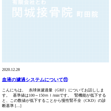
2020.12.28
血液の濾過システムについて⑪
こんにちは。 糸球体濾過量（GRF）についてお話ししま
す。 基準値は100～150ｍｌ/minです。 腎機能が低下する
と、この数値が低下することから慢性腎不全（CKD）の診
断基準 […]