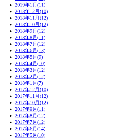
2019年1月(11)
2018年12月(10)
2018年11月(12)
2018年10月(12)
2018年9月(12)
2018年8月(11)
2018年7月(12)
2018年6月(13)
2018年5月(9)
2018年4月(10)
2018年3月(12)
2018年2月(12)
2018年1月(7)
2017年12月(10)
2017年11月(12)
2017年10月(12)
2017年9月(11)
2017年8月(12)
2017年7月(12)
2017年6月(14)
2017年5月(10)