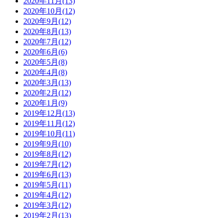
2020年11月(13)
2020年10月(12)
2020年9月(12)
2020年8月(13)
2020年7月(12)
2020年6月(6)
2020年5月(8)
2020年4月(8)
2020年3月(13)
2020年2月(12)
2020年1月(9)
2019年12月(13)
2019年11月(12)
2019年10月(11)
2019年9月(10)
2019年8月(12)
2019年7月(12)
2019年6月(13)
2019年5月(11)
2019年4月(12)
2019年3月(12)
2019年2月(13)