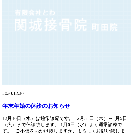
2020.12.30
年末年始の休診のお知らせ
12月30日（水）は通常診療です。 12月31日（木）～1月5日
（火）まで休診致します。 1月6日（水）より通常診療で
す。 ご不便をおかけ致しますが、よろしくお願い致しま