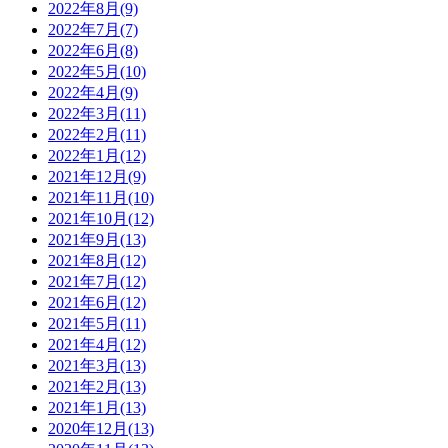
2022年8月(9)
2022年7月(7)
2022年6月(8)
2022年5月(10)
2022年4月(9)
2022年3月(11)
2022年2月(11)
2022年1月(12)
2021年12月(9)
2021年11月(10)
2021年10月(12)
2021年9月(13)
2021年8月(12)
2021年7月(12)
2021年6月(12)
2021年5月(11)
2021年4月(12)
2021年3月(13)
2021年2月(13)
2021年1月(13)
2020年12月(13)