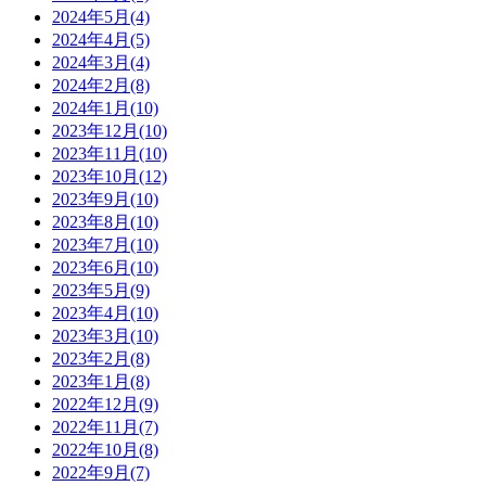
2024年5月(4)
2024年4月(5)
2024年3月(4)
2024年2月(8)
2024年1月(10)
2023年12月(10)
2023年11月(10)
2023年10月(12)
2023年9月(10)
2023年8月(10)
2023年7月(10)
2023年6月(10)
2023年5月(9)
2023年4月(10)
2023年3月(10)
2023年2月(8)
2023年1月(8)
2022年12月(9)
2022年11月(7)
2022年10月(8)
2022年9月(7)