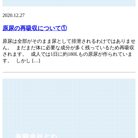
2020.12.27
原尿の再吸収について①
原尿は全部がそのまま尿として排泄されるわけではありませ
ん。 まだまだ体に必要な成分が多く残っているため再吸収
されます。 成人では1日に約180Lもの原尿が作られていま
す。 しかし […]