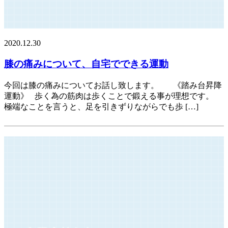
2020.12.30
膝の痛みについて、自宅でできる運動
今回は膝の痛みについてお話し致します。 《踏み台昇降
運動》 歩く為の筋肉は歩くことで鍛える事が理想です。
極端なことを言うと、足を引きずりながらでも歩 […]