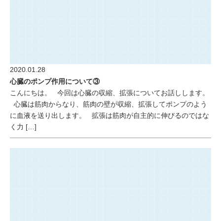
2020.01.28
心臓のポンプ作用について③
こんにちは。 今回は心臓の収縮、拡張についてお話しします。
心臓は筋肉からなり、筋肉の壁が収縮、拡張してポンプのよう
に血液を送り出します。 拡張は筋肉が自主的に伸びるのではな
く力 […]