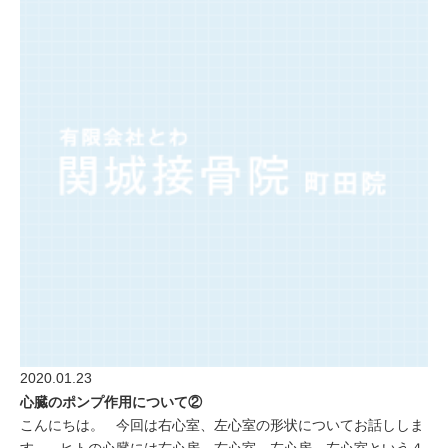
2020.01.23
心臓のポンプ作用について②
こんにちは。 今回は右心室、左心室の形状についてお話ししま