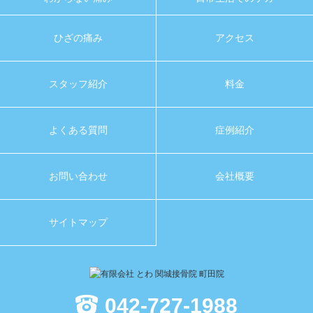
ひざの痛み
アクセス
スタッフ紹介
料金
よくある質問
症例紹介
お問い合わせ
会社概要
サイトマップ
042-727-1988