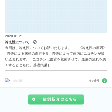
2020.01.21
冷え性について ⑦
今回は、冷え性についてお話いたします。 《冷え性の原因》
喫煙による末梢の血行不良 喫煙によって体内にニコチンが吸
い込まれます。 ニコチンは血管を収縮させて、血液の流れを悪
くするとともに、基礎代謝 […]
前の5件
次の5件