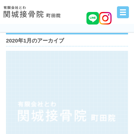
2020年1月のアーカイブ