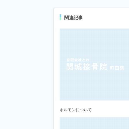
関連記事
ホルモンについて