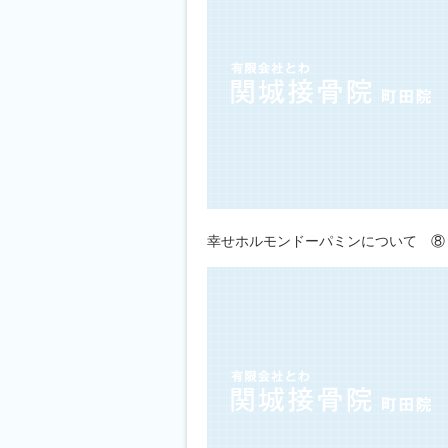
幸せホルモンドーパミンについて ⑧