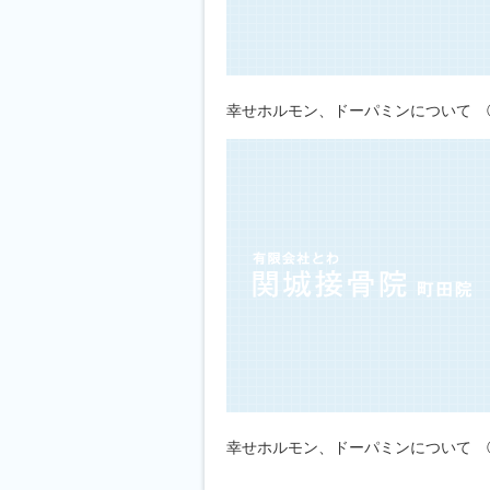
幸せホルモン、ドーパミンについて 
幸せホルモン、ドーパミンについて 