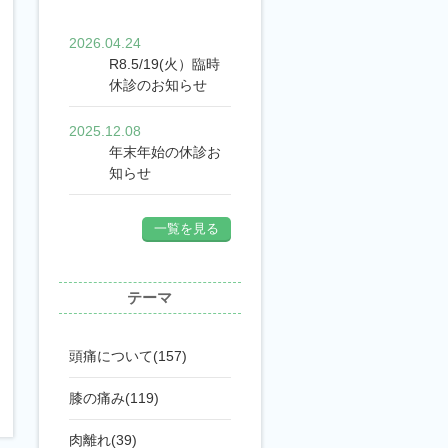
2026.04.24
R8.5/19(火）臨時
休診のお知らせ
2025.12.08
年末年始の休診お
知らせ
一覧を見る
テーマ
頭痛について(157)
膝の痛み(119)
肉離れ(39)