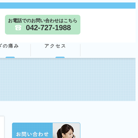
お電話でのお問い合わせはこちら
042-727-1988
ざの痛み
アクセス