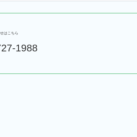
727-1988