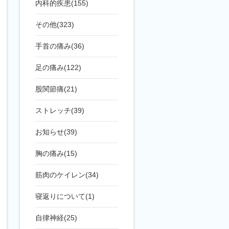
内科的疾患(155)
その他(323)
手首の痛み(36)
足の痛み(122)
股関節痛(21)
ストレッチ(39)
お知らせ(39)
胸の痛み(15)
筋肉のケイレン(34)
寝返りについて(1)
自律神経(25)