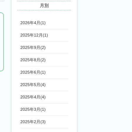
月別
2026年4月(1)
2025年12月(1)
2025年9月(2)
2025年8月(2)
2025年6月(1)
2025年5月(4)
2025年4月(4)
2025年3月(1)
2025年2月(3)