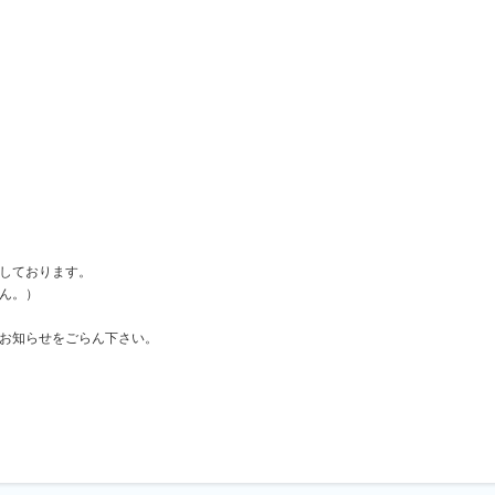
しております。
ん。）
お知らせをごらん下さい。