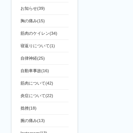
お知らせ(39)
胸の痛み(15)
筋肉のケイレン(34)
寝返りについて(1)
自律神経(25)
自動車事故(16)
筋肉について(42)
炎症について(22)
捻挫(18)
腕の痛み(13)