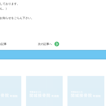
しております。
ん。）
お知らせをごらん下さい。
の記事
次の記事へ