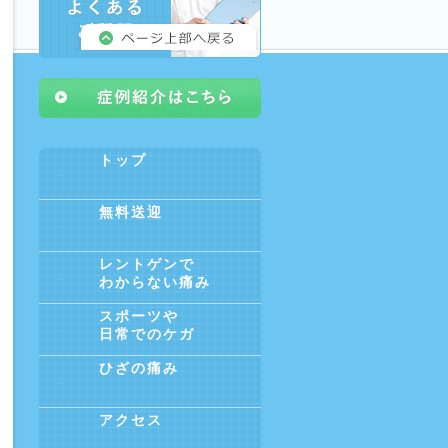
トップ
無料送迎
レントゲンで
わからない痛み
スポーツや
日常でのケガ
ひざの痛み
アクセス