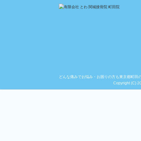
どんな痛みでお悩み・お困りの方も東京都町田の
Copyright (C