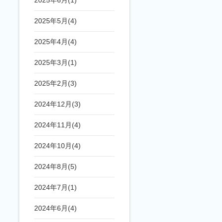
2025年6月(1)
2025年5月(4)
2025年4月(4)
2025年3月(1)
2025年2月(3)
2024年12月(3)
2024年11月(4)
2024年10月(4)
2024年8月(5)
2024年7月(1)
2024年6月(4)