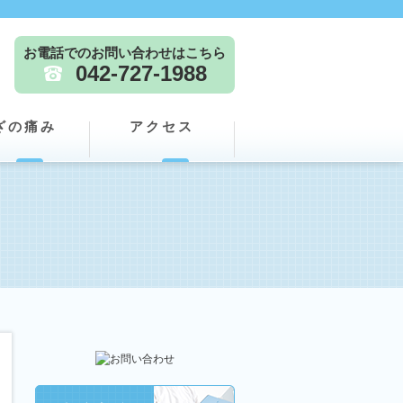
お電話でのお問い合わせはこちら
042-727-1988
ざの痛み
アクセス