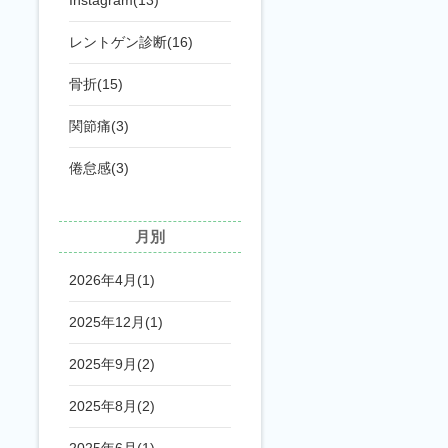
Instagram(13)
レントゲン診断(16)
骨折(15)
関節痛(3)
倦怠感(3)
月別
2026年4月(1)
2025年12月(1)
2025年9月(2)
2025年8月(2)