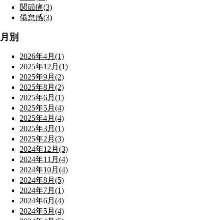
関節痛(3)
倦怠感(3)
月別
2026年4月(1)
2025年12月(1)
2025年9月(2)
2025年8月(2)
2025年6月(1)
2025年5月(4)
2025年4月(4)
2025年3月(1)
2025年2月(3)
2024年12月(3)
2024年11月(4)
2024年10月(4)
2024年8月(5)
2024年7月(1)
2024年6月(4)
2024年5月(4)