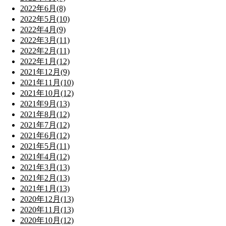
2022年6月(8)
2022年5月(10)
2022年4月(9)
2022年3月(11)
2022年2月(11)
2022年1月(12)
2021年12月(9)
2021年11月(10)
2021年10月(12)
2021年9月(13)
2021年8月(12)
2021年7月(12)
2021年6月(12)
2021年5月(11)
2021年4月(12)
2021年3月(13)
2021年2月(13)
2021年1月(13)
2020年12月(13)
2020年11月(13)
2020年10月(12)