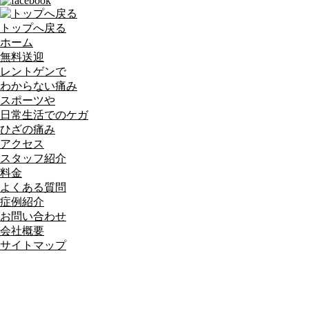
トップへ戻る
ホーム
無料送迎
レントゲンで
わからない痛み
スポーツや
日常生活でのケガ
ひざの痛み
アクセス
スタッフ紹介
料金
よくある質問
症例紹介
お問い合わせ
会社概要
サイトマップ