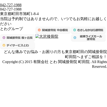
042-727-1988
042-727-1988
東京都町田市旭町1-8-4
当院は予約制ではありませんので、いつでもお気軽にお越しく
ださい
とわグループ
どんな痛みでお悩み・お困りの方も東京都町田の関城接骨院
町田院へまずご相談を！
Copyright (C) 2015 有限会社 とわ 関城接骨院 町田院. All Rights
Reserved.