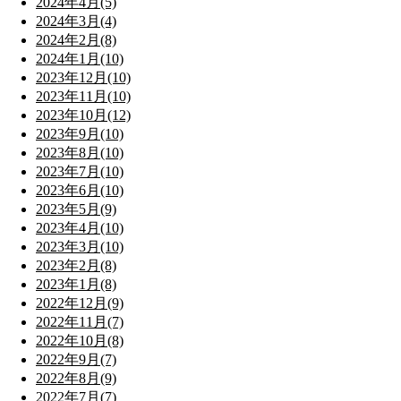
2024年4月(5)
2024年3月(4)
2024年2月(8)
2024年1月(10)
2023年12月(10)
2023年11月(10)
2023年10月(12)
2023年9月(10)
2023年8月(10)
2023年7月(10)
2023年6月(10)
2023年5月(9)
2023年4月(10)
2023年3月(10)
2023年2月(8)
2023年1月(8)
2022年12月(9)
2022年11月(7)
2022年10月(8)
2022年9月(7)
2022年8月(9)
2022年7月(7)