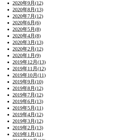
2020年9月(12)
2020年8月(13)
2020年7月(12)
2020年6月(6)
2020年5月(8)
2020年4月(8)
2020年3月(13)
2020年2月(12)
2020年1月(9)
2019年12月(13)
2019年11月(12)
2019年10月(11)
2019年9月(10)
2019年8月(12)
2019年7月(12)
2019年6月(13)
2019年5月(11)
2019年4月(12)
2019年3月(12)
2019年2月(13)
2019年1月(11)