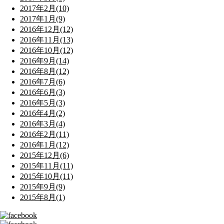
2017年2月(10)
2017年1月(9)
2016年12月(12)
2016年11月(13)
2016年10月(12)
2016年9月(14)
2016年8月(12)
2016年7月(6)
2016年6月(3)
2016年5月(3)
2016年4月(2)
2016年3月(4)
2016年2月(11)
2016年1月(12)
2015年12月(6)
2015年11月(11)
2015年10月(11)
2015年9月(9)
2015年8月(1)