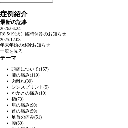
症例紹介
最新の記事
2026.04.24
R8.5/19(火）臨時休診のお知らせ
2025.12.08
年末年始の休診お知らせ
一覧を見る
テーマ
頭痛について(157)
膝の痛み(119)
肉離れ(39)
シンスプリント(5)
かかとの痛み(10)
指(73)
肩の痛み(90)
首の痛み(59)
足首の痛み(51)
腰(60)