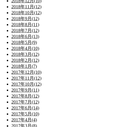
2018年12月(10)
2018年11月(12)
2018年10月(12)
2018年9月(12)
2018年8月(11)
2018年7月(12)
2018年6月(13)
2018年5月(9)
2018年4月(10)
2018年3月(12)
2018年2月(12)
2018年1月(7)
2017年12月(10)
2017年11月(12)
2017年10月(12)
2017年9月(11)
2017年8月(12)
2017年7月(12)
2017年6月(14)
2017年5月(10)
2017年4月(4)
2017年3月(8)