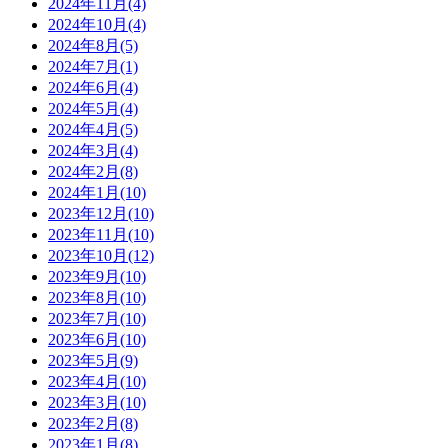
2024年11月(4)
2024年10月(4)
2024年8月(5)
2024年7月(1)
2024年6月(4)
2024年5月(4)
2024年4月(5)
2024年3月(4)
2024年2月(8)
2024年1月(10)
2023年12月(10)
2023年11月(10)
2023年10月(12)
2023年9月(10)
2023年8月(10)
2023年7月(10)
2023年6月(10)
2023年5月(9)
2023年4月(10)
2023年3月(10)
2023年2月(8)
2023年1月(8)