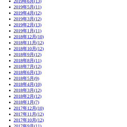
2019年6月(13)
2019年5月(11)
2019年4月(12)
2019年3月(12)
2019年2月(13)
2019年1月(11)
2018年12月(10)
2018年11月(12)
2018年10月(12)
2018年9月(12)
2018年8月(11)
2018年7月(12)
2018年6月(13)
2018年5月(9)
2018年4月(10)
2018年3月(12)
2018年2月(12)
2018年1月(7)
2017年12月(10)
2017年11月(12)
2017年10月(12)
2017年9月(11)