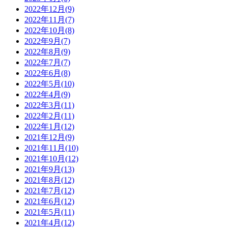
2022年12月(9)
2022年11月(7)
2022年10月(8)
2022年9月(7)
2022年8月(9)
2022年7月(7)
2022年6月(8)
2022年5月(10)
2022年4月(9)
2022年3月(11)
2022年2月(11)
2022年1月(12)
2021年12月(9)
2021年11月(10)
2021年10月(12)
2021年9月(13)
2021年8月(12)
2021年7月(12)
2021年6月(12)
2021年5月(11)
2021年4月(12)