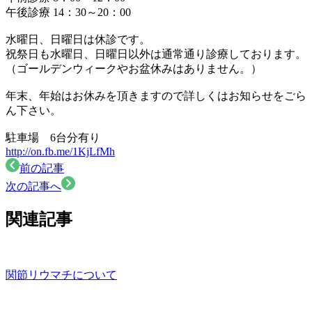
午後診療 14：30～20：00
水曜日、日曜日は休診です。
祝祭日も水曜日、日曜日以外は通常通り診療しております。
（ゴールデンウィークやお盆休みはありません。）
年末、年始はお休みを頂きますので詳しくはお知らせをごら
ん下さい。
駐車場 6台分有り
http://on.fb.me/1KjLfMh
前の記事
次の記事へ
関連記事
関節リウマチについて