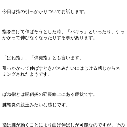
今日は指の引っかかりついてお話します。
指を曲げて伸ばそうとした時、「パキッ」といったり、引っ
かかって伸びなくなったりする事があります。
「ばね指」、「弾発指」とも言います。
引っかかって伸ばすときバネみたいにはじける感じからネー
ミングされたようです。
ばね指とは腱鞘炎の延長線上にある症状です。
腱鞘炎の親玉みたいな感じです。
指は腱が動くことにより曲げ伸ばしが可能なのですが、その