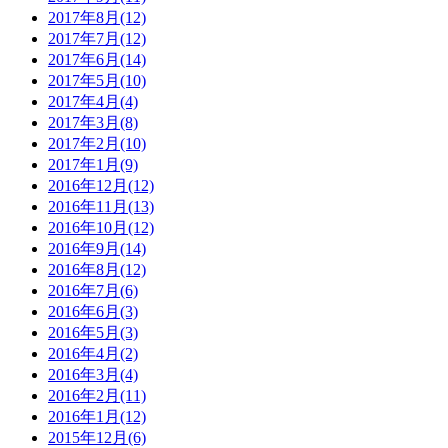
2017年8月(12)
2017年7月(12)
2017年6月(14)
2017年5月(10)
2017年4月(4)
2017年3月(8)
2017年2月(10)
2017年1月(9)
2016年12月(12)
2016年11月(13)
2016年10月(12)
2016年9月(14)
2016年8月(12)
2016年7月(6)
2016年6月(3)
2016年5月(3)
2016年4月(2)
2016年3月(4)
2016年2月(11)
2016年1月(12)
2015年12月(6)