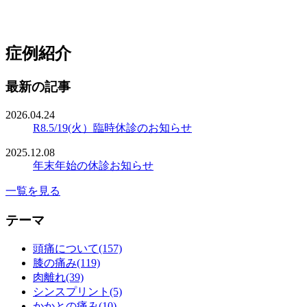
症例紹介
最新の記事
2026.04.24
R8.5/19(火）臨時休診のお知らせ
2025.12.08
年末年始の休診お知らせ
一覧を見る
テーマ
頭痛について(157)
膝の痛み(119)
肉離れ(39)
シンスプリント(5)
かかとの痛み(10)