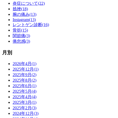
炎症について(22)
捻挫(18)
腕の痛み(13)
Instagram(13)
レントゲン診断(16)
骨折(15)
関節痛(3)
倦怠感(3)
月別
2026年4月(1)
2025年12月(1)
2025年9月(2)
2025年8月(2)
2025年6月(1)
2025年5月(4)
2025年4月(4)
2025年3月(1)
2025年2月(3)
2024年12月(3)