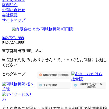
症例紹介
お問い合わせ
会社概要
サイトマップ
042-727-1988
042-727-1988
東京都町田市旭町1-8-4
当院は予約制ではありませんので、いつでもお気軽にお越し
ください
とわグループ
どんな痛みでお悩み・お困りの方も東京都町田の関城接骨院