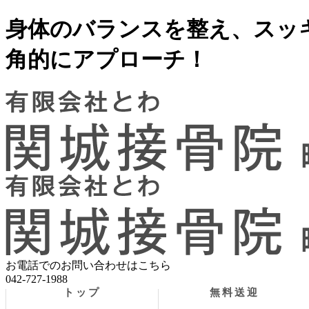
身体のバランスを整え、スッ
角的にアプローチ！
お電話でのお問い合わせはこちら
042-727-1988
トップ
無料送迎