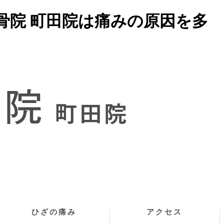
骨院 町田院は痛みの原因を多
ひざの痛み
アクセス