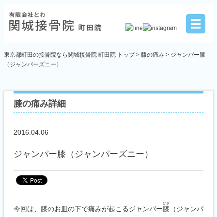
東京都町田の接骨院なら関城接骨院 町田院 トップ >
膝の痛み
> ジャンパー膝
（ジャンパーズニー）
膝の痛み詳細
2016.04.06
ジャンパー膝（ジャンパーズニー）
ひざ
今回は、膝のお皿の下で痛みが起こるジャンパー
膝
（ジャンパ