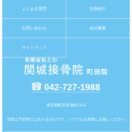
よくある質問
症例紹介
お問い合わせ
会社概要
サイトマップ
042-727-1988
東京都町田市旭町1-8-4
当院は予約制ではありませんので、いつでもお気軽にお越しください