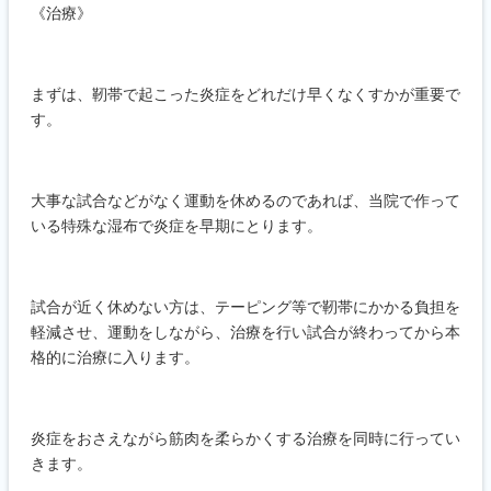
《治療》
まずは、靭帯で起こった炎症をどれだけ早くなくすかが重要で
す。
大事な試合などがなく運動を休めるのであれば、当院で作って
いる特殊な湿布で炎症を早期にとります。
試合が近く休めない方は、テーピング等で靭帯にかかる負担を
軽減させ、運動をしながら、治療を行い試合が終わってから本
格的に治療に入ります。
炎症をおさえながら筋肉を柔らかくする治療を同時に行ってい
きます。