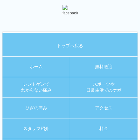
トップへ戻る
ホーム
無料送迎
レントゲンで
スポーツや
わからない痛み
日常生活でのケガ
ひざの痛み
アクセス
スタッフ紹介
料金