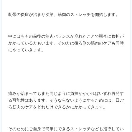
靭帯の炎症が治まり次第、筋肉のストレッチを開始します。
中にはももの前後の筋肉バランスが崩れたことで靭帯に負担が
かかっている方もいます。その方は後ろ側の筋肉のケアも同時
にやっていきます。
痛みが治まってもまた同じように負担がかかればいずれ再発す
る可能性はあります、そうならないようにするためには、日ご
ろ筋肉のケアをどれだけできるかにかかってきます。
そのためにご自身で簡単にできるストレッチなども指導してい