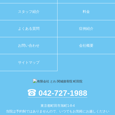
スタッフ紹介
料金
よくある質問
症例紹介
お問い合わせ
会社概要
サイトマップ
042-727-1988
東京都町田市旭町1-8-4
当院は予約制ではありませんので、いつでもお気軽にお越しください