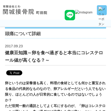
頭痛について詳細
2017.09.23
健康豆知識～卵を食べ過ぎると本当にコレステロ
ール値が高くなる？～
卵というのは栄養価も高く、料理の食材としても何かと重宝され
る食品の代表的なものなので、卵アレルギーだという人でもない
限り、ほとんどの人が日常的に食しているのではないでしょう
か？
ただ世間一般の通説としてよく耳にするのが、「卵はコレステロ