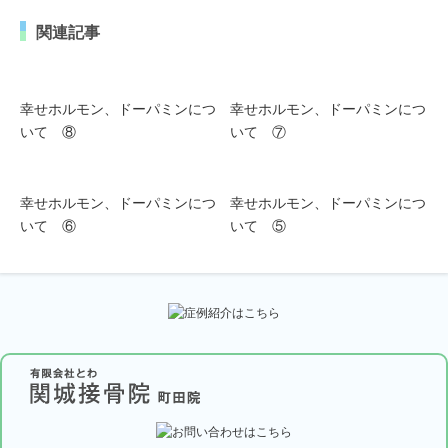
関連記事
幸せホルモン、ドーパミンにつ
幸せホルモン、ドーパミンにつ
いて ⑧
いて ⑦
幸せホルモン、ドーパミンにつ
幸せホルモン、ドーパミンにつ
いて ⑥
いて ⑤