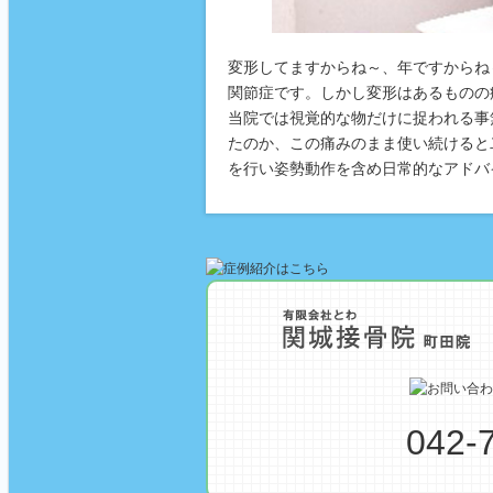
変形してますからね～、年ですからね
関節症です。しかし変形はあるものの
当院では視覚的な物だけに捉われる事
たのか、この痛みのまま使い続けると
を行い姿勢動作を含め日常的なアドバ
042-