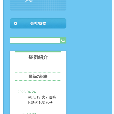
料金
症例紹介
最新の記事
2026.04.24
R8.5/19(火）臨時
休診のお知らせ