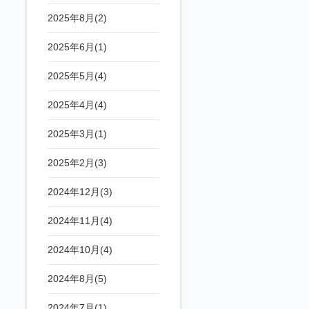
2025年8月(2)
2025年6月(1)
2025年5月(4)
2025年4月(4)
2025年3月(1)
2025年2月(3)
2024年12月(3)
2024年11月(4)
2024年10月(4)
2024年8月(5)
2024年7月(1)