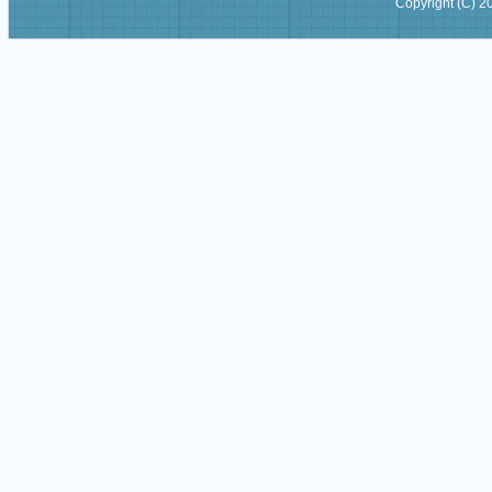
Copyright (C