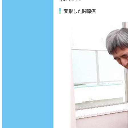
変形した関節痛