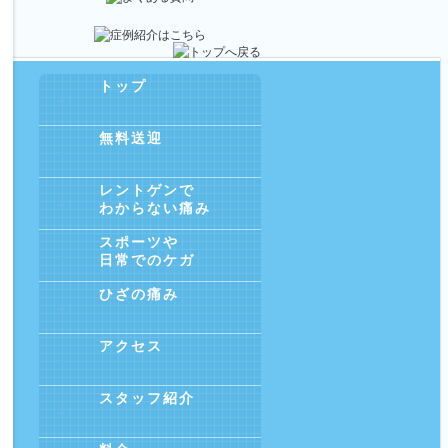
トップ
無料送迎
レントゲンで
わからない痛み
スポーツや
日常でのケガ
ひざの痛み
アクセス
スタッフ紹介