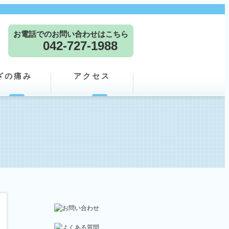
お電話でのお問い合わせはこちら
042-727-1988
ざの痛み
アクセス