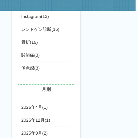
腕の痛み(13)
Instagram(13)
レントゲン診断(16)
骨折(15)
関節痛(3)
倦怠感(3)
月別
2026年4月(1)
2025年12月(1)
2025年9月(2)