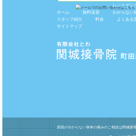
レントゲン
ホーム
無料送迎
わからない
スタッフ紹介
料金
よくある
サイトマップ
原因が分からない身体の痛みのご相談は関城接骨